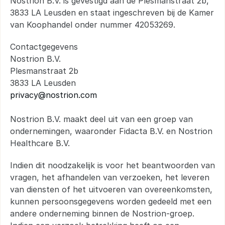
Nostrion B.V. is gevestigd aan de Plesmanstraat 2b, 
3833 LA Leusden en staat ingeschreven bij de Kamer 
van Koophandel onder nummer 42053269.
Contactgegevens 
Nostrion B.V. 
Plesmanstraat 2b 
3833 LA Leusden 
privacy@nostrion.com
Nostrion B.V. maakt deel uit van een groep van 
ondernemingen, waaronder Fidacta B.V. en Nostrion 
Healthcare B.V.
Indien dit noodzakelijk is voor het beantwoorden van 
vragen, het afhandelen van verzoeken, het leveren 
van diensten of het uitvoeren van overeenkomsten, 
kunnen persoonsgegevens worden gedeeld met een 
andere onderneming binnen de Nostrion-groep. 