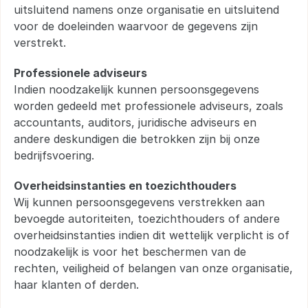
uitsluitend namens onze organisatie en uitsluitend 
voor de doeleinden waarvoor de gegevens zijn 
verstrekt.
Professionele adviseurs
Indien noodzakelijk kunnen persoonsgegevens 
worden gedeeld met professionele adviseurs, zoals 
accountants, auditors, juridische adviseurs en 
andere deskundigen die betrokken zijn bij onze 
bedrijfsvoering.
Overheidsinstanties en toezichthouders
Wij kunnen persoonsgegevens verstrekken aan 
bevoegde autoriteiten, toezichthouders of andere 
overheidsinstanties indien dit wettelijk verplicht is of 
noodzakelijk is voor het beschermen van de 
rechten, veiligheid of belangen van onze organisatie, 
haar klanten of derden.