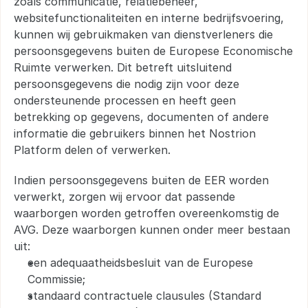
zoals communicatie, relatiebeheer, 
websitefunctionaliteiten en interne bedrijfsvoering, 
kunnen wij gebruikmaken van dienstverleners die 
persoonsgegevens buiten de Europese Economische 
Ruimte verwerken. Dit betreft uitsluitend 
persoonsgegevens die nodig zijn voor deze 
ondersteunende processen en heeft geen 
betrekking op gegevens, documenten of andere 
informatie die gebruikers binnen het Nostrion 
Platform delen of verwerken.
Indien persoonsgegevens buiten de EER worden 
verwerkt, zorgen wij ervoor dat passende 
waarborgen worden getroffen overeenkomstig de 
AVG. Deze waarborgen kunnen onder meer bestaan 
uit:
een adequaatheidsbesluit van de Europese 
Commissie;
standaard contractuele clausules (Standard 