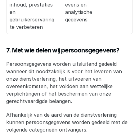
inhoud, prestaties 
evens en 
en 
analytische 
gebruikerservaring 
gegevens
te verbeteren
7. Met wie delen wij persoonsgegevens?
Persoonsgegevens worden uitsluitend gedeeld 
wanneer dit noodzakelijk is voor het leveren van 
onze dienstverlening, het uitvoeren van 
overeenkomsten, het voldoen aan wettelijke 
verplichtingen of het beschermen van onze 
gerechtvaardigde belangen.
Afhankelijk van de aard van de dienstverlening 
kunnen persoonsgegevens worden gedeeld met de 
volgende categorieën ontvangers.