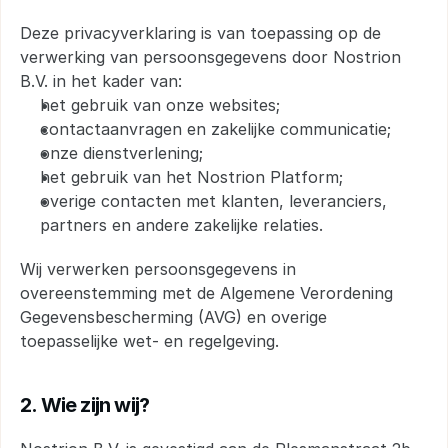
Deze privacyverklaring is van toepassing op de 
verwerking van persoonsgegevens door Nostrion 
B.V. in het kader van:
het gebruik van onze websites; 
contactaanvragen en zakelijke communicatie; 
onze dienstverlening; 
het gebruik van het Nostrion Platform; 
overige contacten met klanten, leveranciers, 
partners en andere zakelijke relaties.
Wij verwerken persoonsgegevens in 
overeenstemming met de Algemene Verordening 
Gegevensbescherming (AVG) en overige 
toepasselijke wet- en regelgeving.
2. Wie zijn wij?