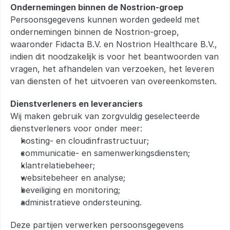
Ondernemingen binnen de Nostrion-groep
Persoonsgegevens kunnen worden gedeeld met 
ondernemingen binnen de Nostrion-groep, 
waaronder Fidacta B.V. en Nostrion Healthcare B.V., 
indien dit noodzakelijk is voor het beantwoorden van 
vragen, het afhandelen van verzoeken, het leveren 
van diensten of het uitvoeren van overeenkomsten.
Dienstverleners en leveranciers
Wij maken gebruik van zorgvuldig geselecteerde 
dienstverleners voor onder meer:
hosting- en cloudinfrastructuur;
communicatie- en samenwerkingsdiensten;
klantrelatiebeheer;
websitebeheer en analyse;
beveiliging en monitoring;
administratieve ondersteuning.
Deze partijen verwerken persoonsgegevens 