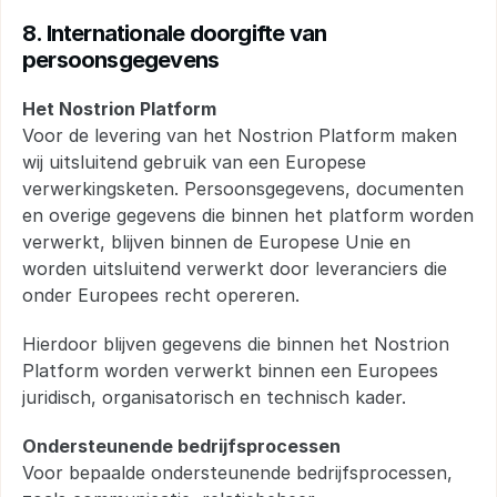
8. Internationale doorgifte van 
persoonsgegevens
Het Nostrion Platform
Voor de levering van het Nostrion Platform maken 
wij uitsluitend gebruik van een Europese 
verwerkingsketen. Persoonsgegevens, documenten 
en overige gegevens die binnen het platform worden 
verwerkt, blijven binnen de Europese Unie en 
worden uitsluitend verwerkt door leveranciers die 
onder Europees recht opereren.
Hierdoor blijven gegevens die binnen het Nostrion 
Platform worden verwerkt binnen een Europees 
juridisch, organisatorisch en technisch kader.
Ondersteunende bedrijfsprocessen
Voor bepaalde ondersteunende bedrijfsprocessen, 