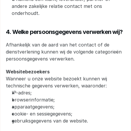
andere zakelijke relatie contact met ons 
onderhoudt.
4. Welke persoonsgegevens verwerken wij?
Afhankelijk van de aard van het contact of de 
dienstverlening kunnen wij de volgende categorieën 
persoonsgegevens verwerken.
Websitebezoekers
Wanneer u onze website bezoekt kunnen wij 
technische gegevens verwerken, waaronder:
IP-adres;
browserinformatie;
apparaatgegevens;
cookie- en sessiegegevens;
gebruiksgegevens van de website.