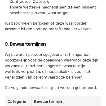
Contractual Clauses);
andere wettelijke mechanismen die een passend 
beschermingsniveau waarborgen.
Wij beoordelen periodiek of deze waarborgen 
passend blijven voor de betreffende verwerking.
9. Bewaartermijnen
Wij bewaren persoonsgegevens niet langer dan 
noodzakelijk voor de doeleinden waarvoor deze zijn 
verzameld, tenzij een langere bewaartermijn 
wettelijk verplicht is of noodzakelijk is voor het 
behartigen van gerechtvaardigde belangen.
De volgende bewaartermijnen worden gehanteerd:
Categorie
Bewaartermijn