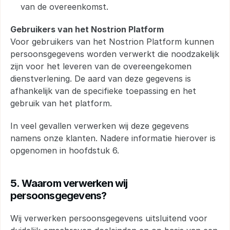
van de overeenkomst.
Gebruikers van het Nostrion Platform
Voor gebruikers van het Nostrion Platform kunnen 
persoonsgegevens worden verwerkt die noodzakelijk 
zijn voor het leveren van de overeengekomen 
dienstverlening. De aard van deze gegevens is 
afhankelijk van de specifieke toepassing en het 
gebruik van het platform.
In veel gevallen verwerken wij deze gegevens 
namens onze klanten. Nadere informatie hierover is 
opgenomen in hoofdstuk 6.
5. Waarom verwerken wij 
persoonsgegevens?
Wij verwerken persoonsgegevens uitsluitend voor 