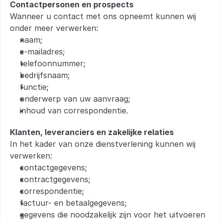
Contactpersonen en prospects
Wanneer u contact met ons opneemt kunnen wij 
onder meer verwerken:
naam;
e-mailadres;
telefoonnummer;
bedrijfsnaam;
functie;
onderwerp van uw aanvraag;
inhoud van correspondentie.
Klanten, leveranciers en zakelijke relaties
In het kader van onze dienstverlening kunnen wij 
verwerken:
contactgegevens;
contractgegevens;
correspondentie;
factuur- en betaalgegevens;
gegevens die noodzakelijk zijn voor het uitvoeren 