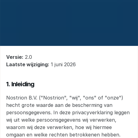
Privacy
Policy
Versie:
 2.0
Laatste wijziging:
 1 juni 2026
1. Inleiding
Nostrion B.V. ("Nostrion", "wij", "ons" of "onze") 
hecht grote waarde aan de bescherming van 
persoonsgegevens. In deze privacyverklaring leggen 
wij uit welke persoonsgegevens wij verwerken, 
waarom wij deze verwerken, hoe wij hiermee 
omgaan en welke rechten betrokkenen hebben.