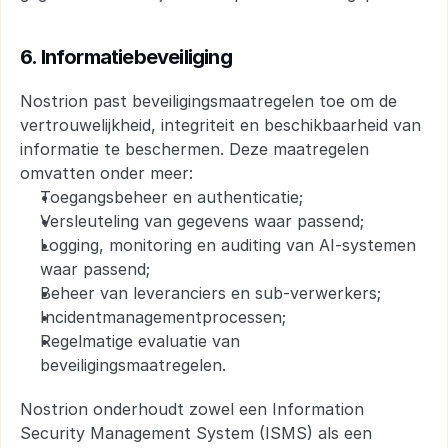
6. Informatiebeveiliging
Nostrion past beveiligingsmaatregelen toe om de 
vertrouwelijkheid, integriteit en beschikbaarheid van 
informatie te beschermen. Deze maatregelen 
omvatten onder meer:
Toegangsbeheer en authenticatie;
Versleuteling van gegevens waar passend;
Logging, monitoring en auditing van AI-systemen 
waar passend;
Beheer van leveranciers en sub-verwerkers;
Incidentmanagementprocessen;
Regelmatige evaluatie van 
beveiligingsmaatregelen.
Nostrion onderhoudt zowel een Information 
Security Management System (ISMS) als een 