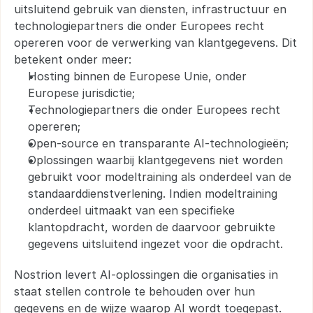
uitsluitend gebruik van diensten, infrastructuur en 
technologiepartners die onder Europees recht 
opereren voor de verwerking van klantgegevens. Dit 
betekent onder meer:
Hosting binnen de Europese Unie, onder 
Europese jurisdictie;
Technologiepartners die onder Europees recht 
opereren;
Open-source en transparante AI-technologieën;
Oplossingen waarbij klantgegevens niet worden 
gebruikt voor modeltraining als onderdeel van de 
standaarddienstverlening. Indien modeltraining 
onderdeel uitmaakt van een specifieke 
klantopdracht, worden de daarvoor gebruikte 
gegevens uitsluitend ingezet voor die opdracht.
Nostrion levert AI-oplossingen die organisaties in 
staat stellen controle te behouden over hun 
gegevens en de wijze waarop AI wordt toegepast.