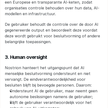
een Europese en transparante AI-keten, zodat 
organisaties controle behouden over hun data, AI-
modellen en infrastructuur.
De gebruiker behoudt de controle over de door AI 
gegenereerde output en beoordeelt deze voordat 
deze wordt gebruikt voor besluitvorming of andere 
belangrijke toepassingen.
3. Human oversight
Nostrion hanteert het uitgangspunt dat AI 
menselijke besluitvorming ondersteunt en niet 
vervangt. De eindverantwoordelijkheid voor 
besluiten blijft bij bevoegde personen. Daarom:
Ondersteunt AI de gebruiker, maar neemt geen 
autonome beslissingen namens de gebruiker;
Blijft de gebruiker verantwoordelijk voor het 