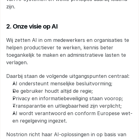
zijn.
2. Onze visie op AI
Wij zetten AI in om medewerkers en organisaties te 
helpen productiever te werken, kennis beter 
toegankelijk te maken en administratieve lasten te 
verlagen.
Daarbij staan de volgende uitgangspunten centraal:
AI ondersteunt menselijke besluitvorming;
De gebruiker houdt altijd de regie;
Privacy en informatiebeveiliging staan voorop;
Transparantie en uitlegbaarheid zijn verplicht;
AI wordt verantwoord en conform Europese wet- 
en regelgeving ingezet.
Nostrion richt haar AI-oplossingen in op basis van 