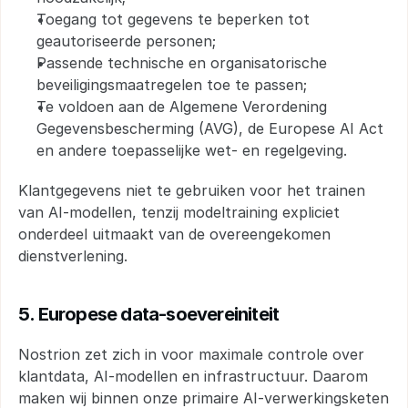
Toegang tot gegevens te beperken tot 
geautoriseerde personen;
Passende technische en organisatorische 
beveiligingsmaatregelen toe te passen;
Te voldoen aan de Algemene Verordening 
Gegevensbescherming (AVG), de Europese AI Act 
en andere toepasselijke wet- en regelgeving.
Klantgegevens niet te gebruiken voor het trainen 
van AI-modellen, tenzij modeltraining expliciet 
onderdeel uitmaakt van de overeengekomen 
dienstverlening.
5. Europese data-soevereiniteit
Nostrion zet zich in voor maximale controle over 
klantdata, AI-modellen en infrastructuur. Daarom 
maken wij binnen onze primaire AI-verwerkingsketen 