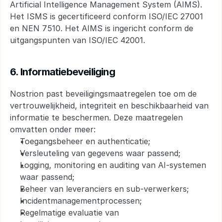
Artificial Intelligence Management System (AIMS). 
Het ISMS is gecertificeerd conform ISO/IEC 27001 
en NEN 7510. Het AIMS is ingericht conform de 
uitgangspunten van ISO/IEC 42001.
6. Informatiebeveiliging
Nostrion past beveiligingsmaatregelen toe om de 
vertrouwelijkheid, integriteit en beschikbaarheid van 
informatie te beschermen. Deze maatregelen 
omvatten onder meer:
Toegangsbeheer en authenticatie;
Versleuteling van gegevens waar passend;
Logging, monitoring en auditing van AI-systemen 
waar passend;
Beheer van leveranciers en sub-verwerkers;
Incidentmanagementprocessen;
Regelmatige evaluatie van 