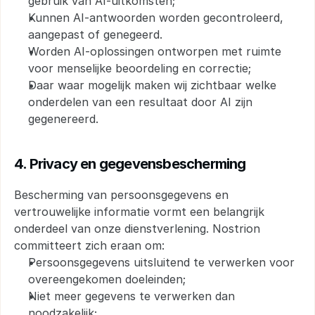
gebruik van AI-uitkomsten;
Kunnen AI-antwoorden worden gecontroleerd, 
aangepast of genegeerd.
Worden AI-oplossingen ontworpen met ruimte 
voor menselijke beoordeling en correctie;
Daar waar mogelijk maken wij zichtbaar welke 
onderdelen van een resultaat door AI zijn 
gegenereerd.
4. Privacy en gegevensbescherming
Bescherming van persoonsgegevens en 
vertrouwelijke informatie vormt een belangrijk 
onderdeel van onze dienstverlening. Nostrion 
committeert zich eraan om:
Persoonsgegevens uitsluitend te verwerken voor 
overeengekomen doeleinden;
Niet meer gegevens te verwerken dan 
noodzakelijk;