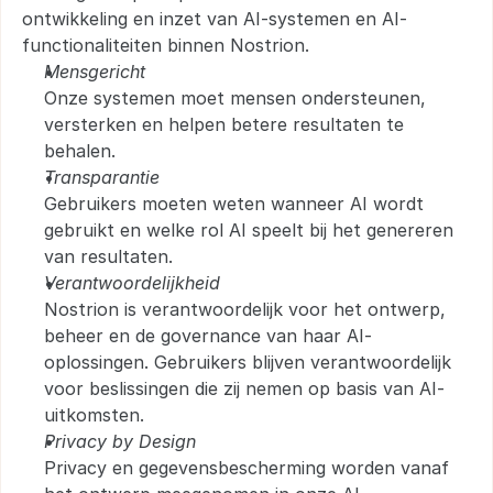
ontwikkeling en inzet van AI-systemen en AI-
functionaliteiten binnen Nostrion.
Mensgericht
Onze systemen moet mensen ondersteunen, 
versterken en helpen betere resultaten te 
behalen.
Transparantie
Gebruikers moeten weten wanneer AI wordt 
gebruikt en welke rol AI speelt bij het genereren 
van resultaten.
Verantwoordelijkheid
Nostrion is verantwoordelijk voor het ontwerp, 
beheer en de governance van haar AI-
oplossingen. Gebruikers blijven verantwoordelijk 
voor beslissingen die zij nemen op basis van AI-
uitkomsten.
Privacy by Design
Privacy en gegevensbescherming worden vanaf 