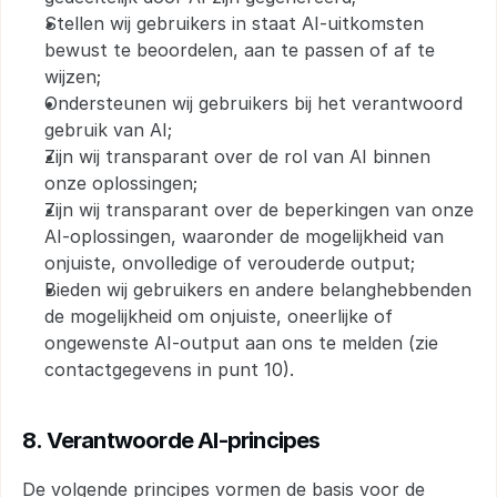
Stellen wij gebruikers in staat AI-uitkomsten 
bewust te beoordelen, aan te passen of af te 
wijzen;
Ondersteunen wij gebruikers bij het verantwoord 
gebruik van AI;
Zijn wij transparant over de rol van AI binnen 
onze oplossingen;
Zijn wij transparant over de beperkingen van onze 
AI-oplossingen, waaronder de mogelijkheid van 
onjuiste, onvolledige of verouderde output;
Bieden wij gebruikers en andere belanghebbenden 
de mogelijkheid om onjuiste, oneerlijke of 
ongewenste AI-output aan ons te melden (zie 
contactgegevens in punt 10).
8. Verantwoorde AI-principes
De volgende principes vormen de basis voor de 